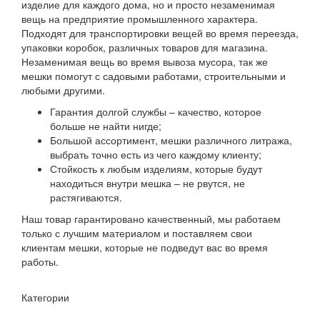
изделие для каждого дома, но и просто незаменимая
вещь на предприятие промышленного характера.
Подходят для транспортировки вещей во время переезда,
упаковки коробок, различных товаров для магазина.
Незаменимая вещь во время вывоза мусора, так же
мешки помогут с садовыми работами, строительными и
любыми другими.
Гарантия долгой службы – качество, которое
больше не найти нигде;
Большой ассортимент, мешки различного литража,
выбрать точно есть из чего каждому клиенту;
Стойкость к любым изделиям, которые будут
находиться внутри мешка – не рвутся, не
растягиваются.
Наш товар гарантировано качественный, мы работаем
только с лучшим материалом и поставляем свои
клиентам мешки, которые не подведут вас во время
работы.
Категории