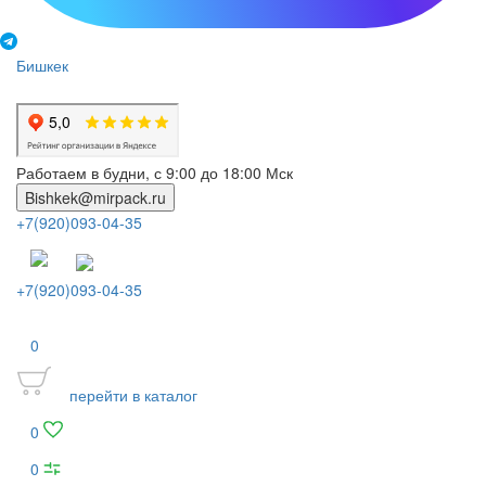
Бишкек
Работаем в будни, с 9:00 до 18:00 Мск
Bishkek@mirpack.ru
+7(920)093-04-35
+7(920)093-04-35
0
перейти в каталог
0
0