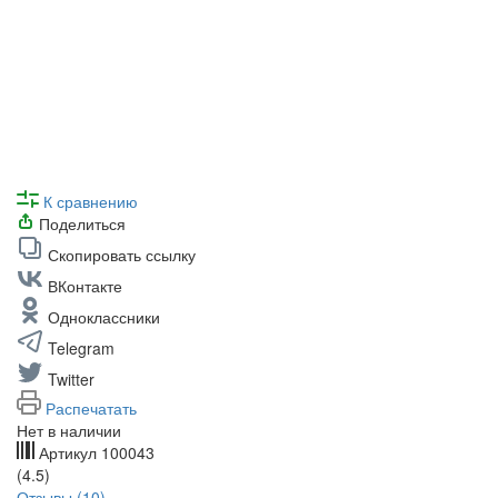
К сравнению
Поделиться
Скопировать ссылку
ВКонтакте
Одноклассники
Telegram
Twitter
Распечатать
Нет в наличии
Артикул
100043
(4.5)
Отзывы (10)