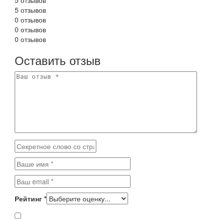
5 отзывов
0 отзывов
0 отзывов
0 отзывов
Оставить отзыв
Рейтинг
*