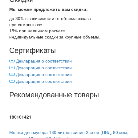
Мы можем предложить вам
скидки:
до 30% в зависимости от объема заказа
при самовывозе
15% при наличном расчете
индивидуальные скидки за крупные объемы.
Сертификаты
Декларация о соответствии
Декларация о соответствии
Декларация о соответствии
Декларация о соответствии
Рекомендованные товары
180101421
Мешки для мусора 180 литров синие 2 слоя (ПВД, 80 мкм,