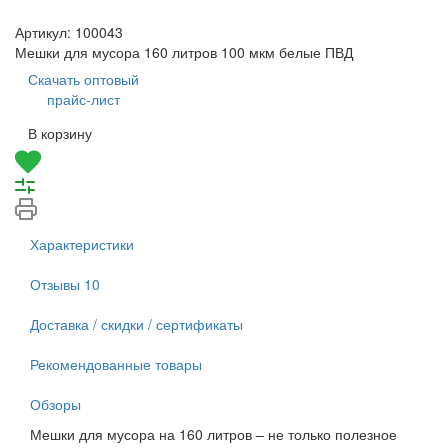
Артикул:
100043
Мешки для мусора 160 литров 100 мкм белые ПВД
Скачать оптовый
прайс-лист
В корзину
Характеристики
Отзывы
10
Доставка / скидки / сертификаты
Рекомендованные товары
Обзоры
Мешки для мусора на 160 литров – не только полезное