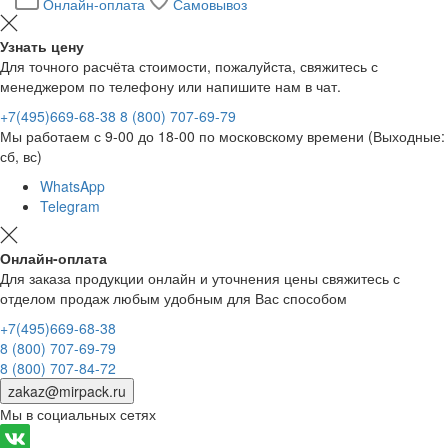
Онлайн-оплата
Самовывоз
Узнать цену
Для точного расчёта стоимости, пожалуйста, свяжитесь с
менеджером по телефону или напишите нам в чат.
+7(495)669-68-38
8 (800) 707-69-79
Мы работаем с 9-00 до 18-00 по московскому времени (Выходные:
сб, вс)
WhatsApp
Telegram
Онлайн-оплата
Для заказа продукции онлайн и уточнения цены свяжитесь с
отделом продаж любым удобным для Вас способом
+7(495)669-68-38
8 (800) 707-69-79
8 (800) 707-84-72
zakaz@mirpack.ru
Мы в социальных сетях