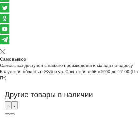
Самовывоз
Самовывоз доступен с нашего производства и склада по адресу
Калужская область г. Жуков ул. Советская д.56 с 9-00 до 17-00 (Пн-
Пт)
Другие товары в наличии
‹
›