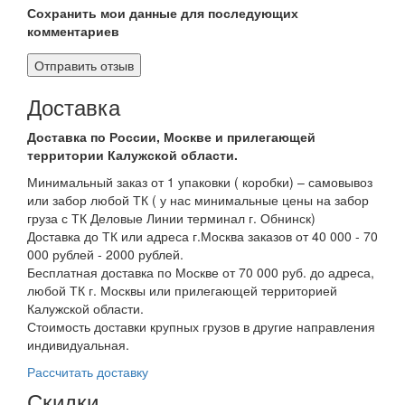
Сохранить мои данные для последующих
комментариев
Доставка
Доставка по России, Москве и прилегающей
территории Калужской области.
Минимальный заказ от 1 упаковки ( коробки) – самовывоз
или забор любой ТК ( у нас минимальные цены на забор
груза с ТК Деловые Линии терминал г. Обнинск)
Доставка до ТК или адреса г.Москва заказов от 40 000 - 70
000 рублей - 2000 рублей.
Бесплатная доставка по Москве от 70 000 руб. до адреса,
любой ТК г. Москвы или прилегающей территорией
Калужской области.
Стоимость доставки крупных грузов в другие направления
индивидуальная.
Рассчитать доставку
Скидки