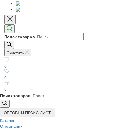
Поиск товаров
Очистить
0
0
0
Поиск товаров
ОПТОВЫЙ ПРАЙС-ЛИСТ
Каталог
О компании