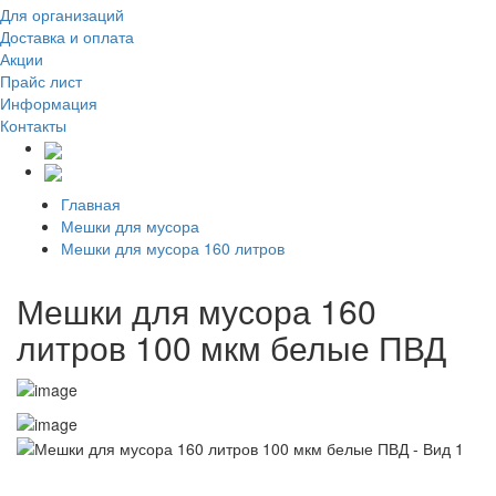
Для организаций
Доставка
и оплата
Акции
Прайс лист
Информация
Контакты
Главная
Мешки для мусора
Мешки для мусора 160 литров
Мешки для мусора 160
литров 100 мкм белые ПВД