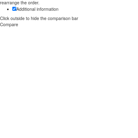
rearrange the order.
Additional information
Click outside to hide the comparison bar
Compare