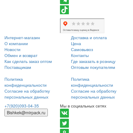
Интернет-магазин
Доставка и оплата
О компании
Цена
Новости
Самовывоз
Обмен и возврат
Контакты
Как сделать заказ оптом
Где заказать в розницу
Поставщикам
Оптовым покупателям
Политика
Политика
конфиденциальности
конфиденциальности
Согласие на обработку
Согласие на обработку
персональных данных
персональных данных
+7(920)093-04-35
Мы в социальных сетях
Bishkek@mirpack.ru