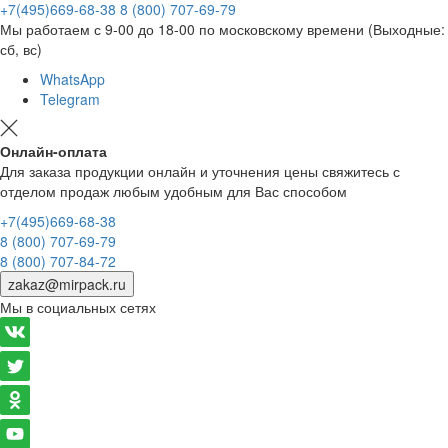
+7(495)669-68-38
8 (800) 707-69-79
Мы работаем с 9-00 до 18-00 по московскому времени (Выходные:
сб, вс)
WhatsApp
Telegram
Онлайн-оплата
Для заказа продукции онлайн и уточнения цены свяжитесь с
отделом продаж любым удобным для Вас способом
+7(495)669-68-38
8 (800) 707-69-79
8 (800) 707-84-72
zakaz@mirpack.ru
Мы в социальных сетях