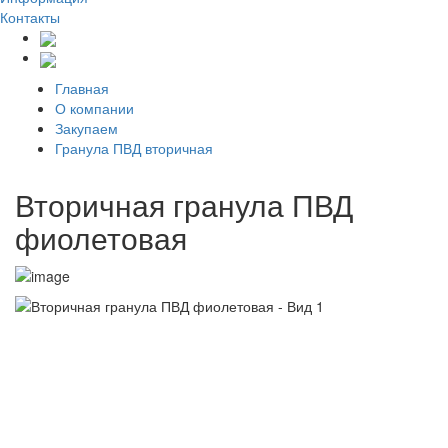
Контакты
Главная
О компании
Закупаем
Гранула ПВД вторичная
Вторичная гранула ПВД
фиолетовая