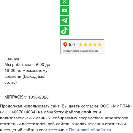
График
Мы работаем с 9-00 до
18-00 по московскому
времени (Выходные:
сб, вс)
MIRPACK
© 1998-2026
Продолжая использовать сайт, Вы даете согласие ООО «МИРПАК»
(ИНН 4007014634) на обработку файлов
cookies
и
пользовательских данных, собираемых посредством агрегаторов
статистики посетителей веб-сайтов, в целях ведения статистики
посещений сайта в соответствии с
Политикой обработки