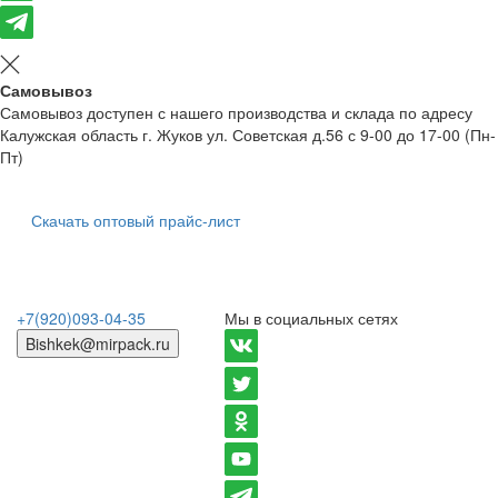
Самовывоз
Самовывоз доступен с нашего производства и склада по адресу
Калужская область г. Жуков ул. Советская д.56 с 9-00 до 17-00 (Пн-
Пт)
Скачать оптовый прайс-лист
+7(920)093-04-35
Мы в социальных сетях
Bishkek@mirpack.ru