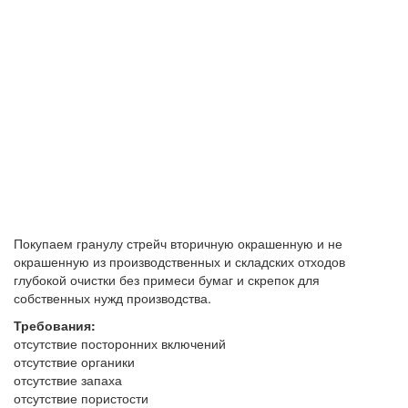
Покупаем гранулу стрейч вторичную окрашенную и не
окрашенную из производственных и складских отходов
глубокой очистки без примеси бумаг и скрепок для
собственных нужд производства.
Требования:
отсутствие посторонних включений
отсутствие органики
отсутствие запаха
отсутствие пористости