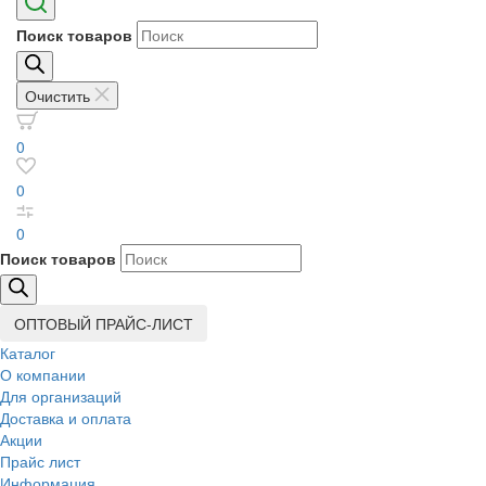
Поиск товаров
Очистить
0
0
0
Поиск товаров
ОПТОВЫЙ ПРАЙС-ЛИСТ
Каталог
О компании
Для организаций
Доставка
и оплата
Акции
Прайс лист
Информация