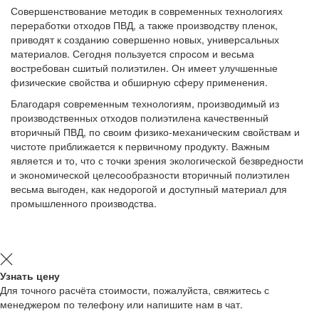
Совершенствование методик в современных технологиях
переработки отходов ПВД, а также производству пленок,
приводят к созданию совершенно новых, универсальных
материалов. Сегодня пользуется спросом и весьма
востребован сшитый полиэтилен. Он имеет улучшенные
физические свойства и обширную сферу применения.
Благодаря современным технологиям, производимый из
производственных отходов полиэтилена качественный
вторичный ПВД, по своим физико-механическим свойствам и
чистоте приближается к первичному продукту. Важным
является и то, что с точки зрения экологической безвредности
и экономической целесообразности вторичный полиэтилен
весьма выгоден, как недорогой и доступный материал для
промышленного производства.
Узнать цену
Для точного расчёта стоимости, пожалуйста, свяжитесь с
менеджером по телефону или напишите нам в чат.