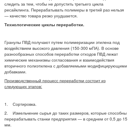
следить за тем, чтобы не допустить третьего цикла
ресайклинга. Перерабатывать полимеры в третий раз нельзя
— качество товара резко ухудшается.
Технологические циклы переработки.
Гранулы ПВД получают путем полимеризации этилена под
воздействием высокого давления (150-300 мПА). В основе
разнообразных способов переработки отходов ПВД лежат
химические механизмы согласования и взаимодействия
вторичного полиэтилена с добавляемыми модифицирующими
добавками.
Производственный процесс переработки состоит из
следующих этапов:
1. Сортировка.
2. Измельчение сырья до таких размеров, которые способны
перерабатывать станки предприятия — в среднем от 0,5 до 15
мм.