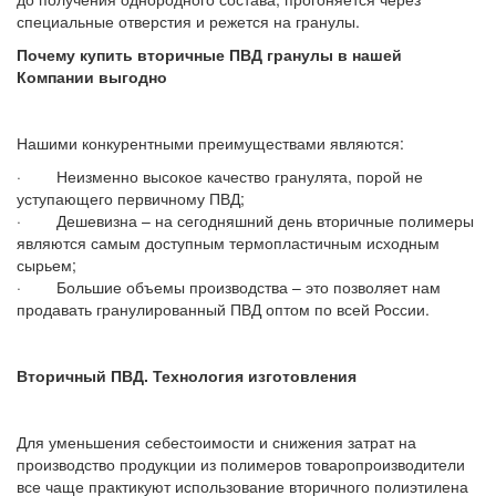
специальные отверстия и режется на гранулы.
Почему купить вторичные ПВД гранулы в нашей
Компании выгодно
Нашими конкурентными преимуществами являются:
· Неизменно высокое качество гранулята, порой не
уступающего первичному ПВД;
· Дешевизна – на сегодняшний день вторичные полимеры
являются самым доступным термопластичным исходным
сырьем;
· Большие объемы производства – это позволяет нам
продавать гранулированный ПВД оптом по всей России.
Вторичный ПВД. Технология изготовления
Для уменьшения себестоимости и снижения затрат на
производство продукции из полимеров товаропроизводители
все чаще практикуют использование вторичного полиэтилена