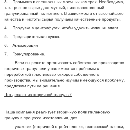
3. Промывка в специальных моечных камерах. Необходима,
т. к. грязное сырье даст мутный, низкокачественный
гранулированный полиэтилен. В зависимости от высочайшего
качества и чистоты сырья получаем качественные продукты.
4. Продувка в центрифугах, чтобы удалить излишки влаги.
5. Предварительная сушка.
6. Агломерация
7. Гранулирование.
Если вы решите организовать собственное производство
вторичных гранул или у вас имеются проблемы с
переработкой пластиковых отходов собственного
производства, мы внимательно изучим имеющуюся проблему,
предложим пути ее решения.
Что делают из вторичной гранулы?
Наша компания реализует вторичную полиэтиленовую
гранулу в процессе изготовления, для:
· упаковки (вторичной стрейч-пленки, технической пленки,