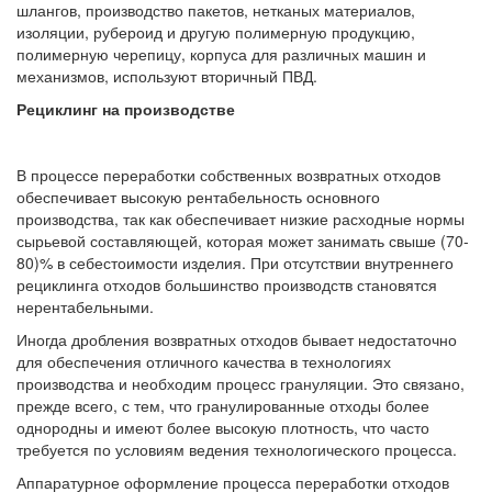
шлангов, производство пакетов, нетканых материалов,
изоляции, рубероид и другую полимерную продукцию,
полимерную черепицу, корпуса для различных машин и
механизмов, используют вторичный ПВД.
Рециклинг на производстве
В процессе переработки собственных возвратных отходов
обеспечивает высокую рентабельность основного
производства, так как обеспечивает низкие расходные нормы
сырьевой составляющей, которая может занимать свыше (70-
80)% в себестоимости изделия. При отсутствии внутреннего
рециклинга отходов большинство производств становятся
нерентабельными.
Иногда дробления возвратных отходов бывает недостаточно
для обеспечения отличного качества в технологиях
производства и необходим процесс грануляции. Это связано,
прежде всего, с тем, что гранулированные отходы более
однородны и имеют более высокую плотность, что часто
требуется по условиям ведения технологического процесса.
Аппаратурное оформление процесса переработки отходов