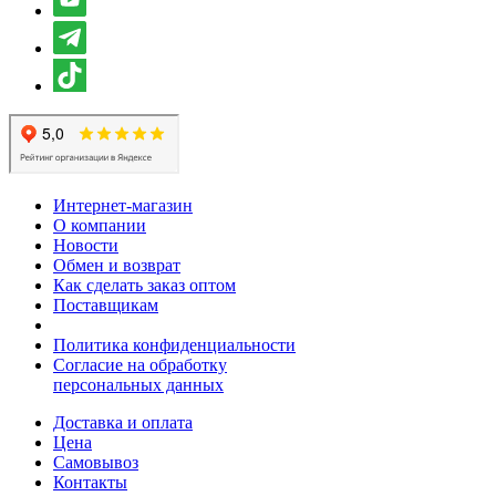
Интернет-магазин
О компании
Новости
Обмен и возврат
Как сделать заказ оптом
Поставщикам
Политика конфиденциальности
Согласие на обработку
персональных данных
Доставка и оплата
Цена
Самовывоз
Контакты