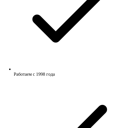
Работаем с 1998 года