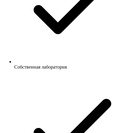
Собственная лаборатория