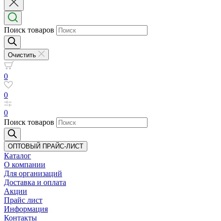
Поиск товаров
Очистить
0
0
0
Поиск товаров
ОПТОВЫЙ ПРАЙС-ЛИСТ
Каталог
О компании
Для организаций
Доставка
и оплата
Акции
Прайс лист
Информация
Контакты