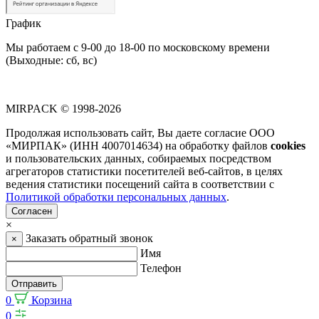
График
Мы работаем с 9-00 до 18-00 по московскому времени
(Выходные: сб, вс)
MIRPACK
© 1998-2026
Продолжая использовать сайт, Вы даете согласие ООО
«МИРПАК» (ИНН 4007014634) на обработку файлов
cookies
и пользовательских данных, собираемых посредством
агрегаторов статистики посетителей веб-сайтов, в целях
ведения статистики посещений сайта в соответствии с
Политикой обработки персональных данных
.
Согласен
×
Заказать обратный звонок
×
Имя
Телефон
Отправить
0
Корзина
0