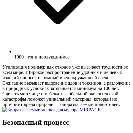
1000+ тонн продукции/мес
Утилизация полимерных отходов уже вызывает трудности во
всём мире. Широкое распространение удобных и дешёвых
изделий наносит огромный вред окружающей среде.
Сжигание вызывает выделение ядов и токсинов, а разложение
в природных условиях затягивается минимум на 100 лет.
Сделать мир чище и избежать глобальной экологической
катастрофы поможет уникальный материал, который не
причинит вреда природе — биоразлагаемый полиэтилен.
Безопасный процесс