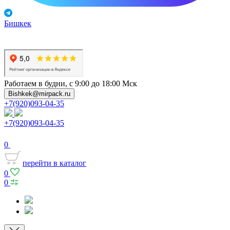
Бишкек
Работаем в будни, с 9:00 до 18:00 Мск
Bishkek@mirpack.ru
+7(920)093-04-35
+7(920)093-04-35
0
перейти в каталог
0
0