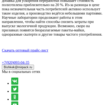
добавка для ускорения переработки повышает стоимость
полиэтилена приблизительно на 20 %. Из-за разницы в цене
пока незначительная часть потребителей активно использует
такие изделия, а производство ведётся небольшими партиями.
Научные лаборатории продолжают работы в этом
направлении, чтобы найти способы снизить затраты при
выпуске экологичной продукции. Возможно, скоро на
прилавках появятся биоразлагаемые пакеты-майки,
одноразовые скатерти и другие товары частого употребления.
Скачать оптовый прайс-лист
+7(920)093-04-35
Bishkek@mirpack.ru
Мы в социальных сетях