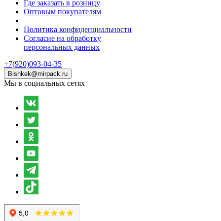
Где заказать в розницу
Оптовым покупателям
Политика конфиденциальности
Согласие на обработку
персональных данных
+7(920)093-04-35
Bishkek@mirpack.ru
Мы в социальных сетях