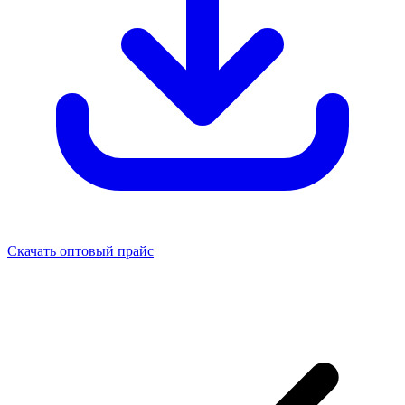
Скачать оптовый прайс