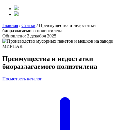
Главная
/
Статьи
/
Преимущества и недостатки
биоразлагаемого полиэтилена
Обновлено: 2 декабря 2025
Преимущества и недостатки
биоразлагаемого полиэтилена
Посмотреть каталог